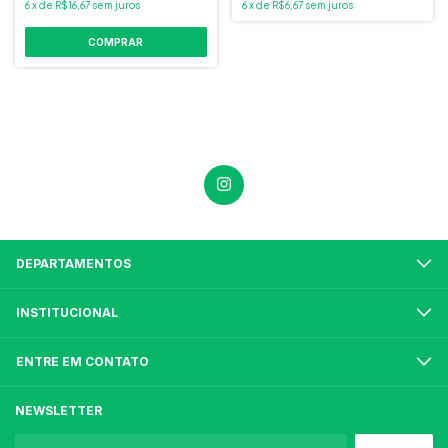
6
x
de
R$16,67
sem juros
6
x
de
R$6,67
sem juros
DEPARTAMENTOS
INSTITUCIONAL
ENTRE EM CONTATO
NEWSLETTER