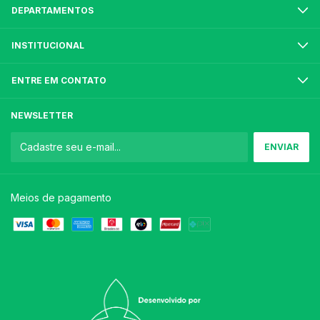
DEPARTAMENTOS
INSTITUCIONAL
ENTRE EM CONTATO
NEWSLETTER
Meios de pagamento