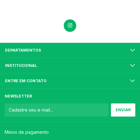
DEPARTAMENTOS
INSTITUCIONAL
ENTRE EM CONTATO
NEWSLETTER
Meios de pagamento