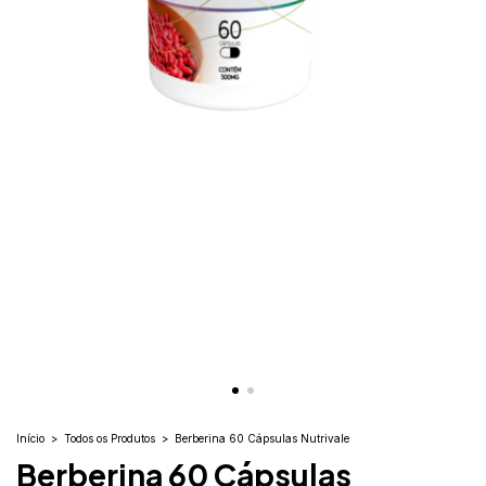
Início
>
Todos os Produtos
>
Berberina 60 Cápsulas Nutrivale
Berberina 60 Cápsulas