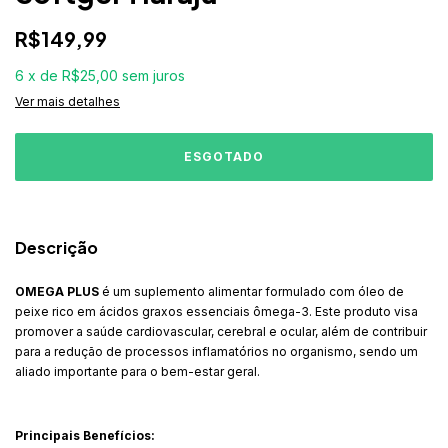
R$149,99
6
x
de
R$25,00
sem juros
Ver mais detalhes
Descrição
OMEGA PLUS
é um suplemento alimentar formulado com óleo de
peixe rico em ácidos graxos essenciais ômega-3. Este produto visa
promover a saúde cardiovascular, cerebral e ocular, além de contribuir
para a redução de processos inflamatórios no organismo, sendo um
aliado importante para o bem-estar geral.
Principais Benefícios: