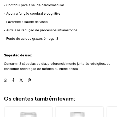
- Contribui para a saúde cardiovascular
- Apoia a função cerebral e cognitiva
- Favorece a saúde da visão
- Auxilia na redução de processos inflamatórios
- Fonte de ácidos graxos ômega-3
Sugestão de uso:
Consumir 2 cápsulas ao dia, preferencialmente junto às refeições, ou
conforme orientação de médico ou nutricionista.
Os clientes também levam: