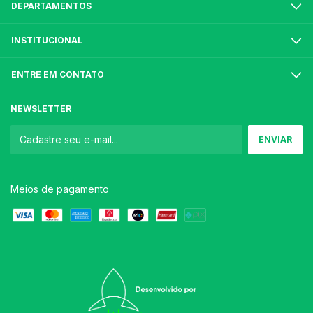
DEPARTAMENTOS
INSTITUCIONAL
ENTRE EM CONTATO
NEWSLETTER
Meios de pagamento