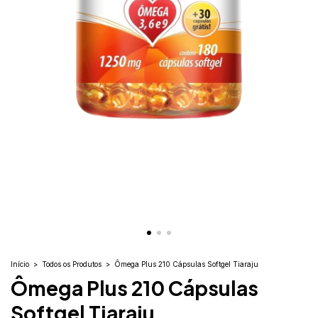
Início
>
Todos os Produtos
>
Ômega Plus 210 Cápsulas Softgel Tiaraju
Ômega Plus 210 Cápsulas
Softgel Tiaraju