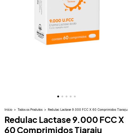
Início
>
Todos os Produtos
>
Redulac Lactase 9.000 FCC X 60 Comprimidos Tiaraju
Redulac Lactase 9.000 FCC X
60 Comprimidos Tiaraju