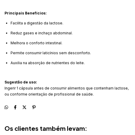
Principais Benefícios:
Facilita a digestão da lactose.
Reduz gases e inchaço abdominal.
Melhora o conforto intestinal.
Permite consumir laticínios sem desconforto.
Auxilia na absorção de nutrientes do leite.
Sugestão de uso:
Ingerir 1 cápsula antes de consumir alimentos que contenham lactose,
ou conforme orientação de profissional de saúde.
Os clientes também levam: