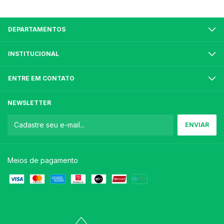
DEPARTAMENTOS
INSTITUCIONAL
ENTRE EM CONTATO
NEWSLETTER
Meios de pagamento