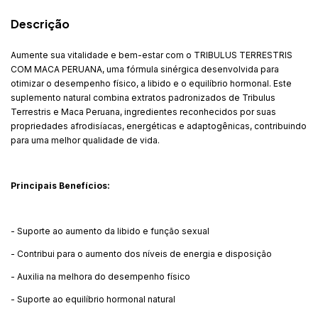
Descrição
Aumente sua vitalidade e bem-estar com o TRIBULUS TERRESTRIS
COM MACA PERUANA, uma fórmula sinérgica desenvolvida para
otimizar o desempenho físico, a libido e o equilíbrio hormonal. Este
suplemento natural combina extratos padronizados de Tribulus
Terrestris e Maca Peruana, ingredientes reconhecidos por suas
propriedades afrodisíacas, energéticas e adaptogênicas, contribuindo
para uma melhor qualidade de vida.
Principais Benefícios:
- Suporte ao aumento da libido e função sexual
- Contribui para o aumento dos níveis de energia e disposição
- Auxilia na melhora do desempenho físico
- Suporte ao equilíbrio hormonal natural