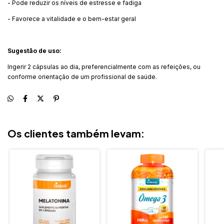
- Pode reduzir os níveis de estresse e fadiga
- Favorece a vitalidade e o bem-estar geral
Sugestão de uso:
Ingerir 2 cápsulas ao dia, preferencialmente com as refeições, ou
conforme orientação de um profissional de saúde.
Os clientes também levam: