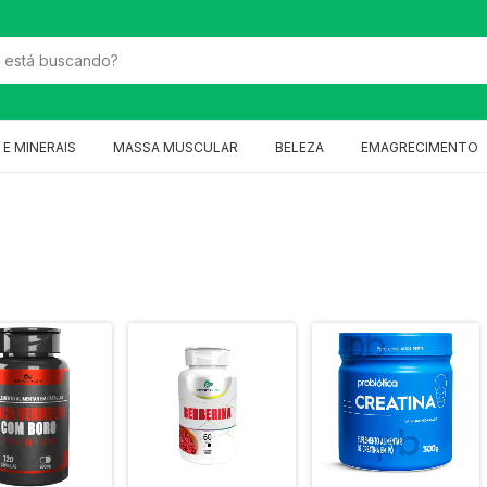
 E MINERAIS
MASSA MUSCULAR
BELEZA
EMAGRECIMENTO