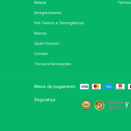
Beleza
Termos
Emagrecimento
Pré-Treinos e Termogênicos
Marcas
Quem Somos?
Contato
Trocas e Devoluções
Meios de pagamento