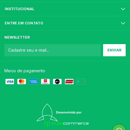
INSTITUCIONAL
ENTRE EM CONTATO
NEWSLETTER
Meios de pagamento