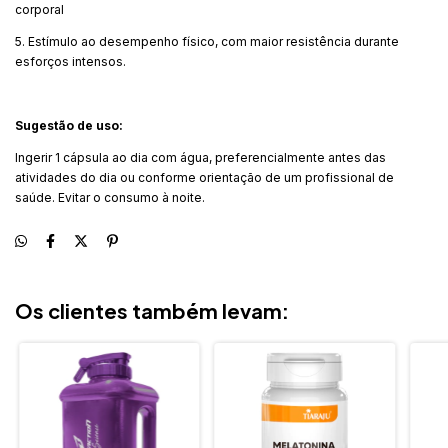
corporal
5. Estímulo ao desempenho físico, com maior resistência durante
esforços intensos.
Sugestão de uso:
Ingerir 1 cápsula ao dia com água, preferencialmente antes das
atividades do dia ou conforme orientação de um profissional de
saúde. Evitar o consumo à noite.
Os clientes também levam: