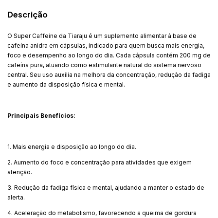
Descrição
O Super Caffeine da Tiaraju é um suplemento alimentar à base de
cafeína anidra em cápsulas, indicado para quem busca mais energia,
foco e desempenho ao longo do dia. Cada cápsula contém 200 mg de
cafeína pura, atuando como estimulante natural do sistema nervoso
central. Seu uso auxilia na melhora da concentração, redução da fadiga
e aumento da disposição física e mental.
Principais Benefícios:
1. Mais energia e disposição ao longo do dia.
2. Aumento do foco e concentração para atividades que exigem
atenção.
3. Redução da fadiga física e mental, ajudando a manter o estado de
alerta.
4. Aceleração do metabolismo, favorecendo a queima de gordura