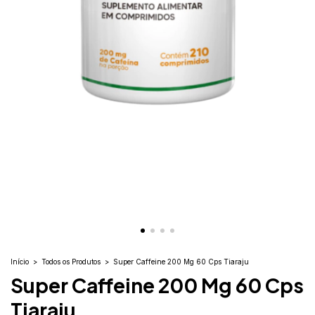
Início
>
Todos os Produtos
>
Super Caffeine 200 Mg 60 Cps Tiaraju
Super Caffeine 200 Mg 60 Cps
Tiaraju